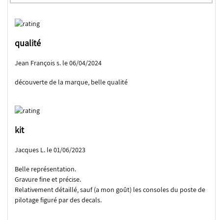
qualité
Jean François s. le 06/04/2024
découverte de la marque, belle qualité
kit
Jacques L. le 01/06/2023
Belle représentation.
Gravure fine et précise.
Relativement détaillé, sauf (a mon goût) les consoles du poste de
pilotage figuré par des decals.