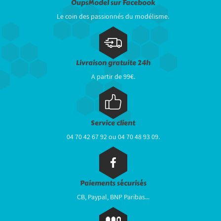
OupsModel sur Facebook
Le coin des passionnés du modélisme.
Livraison gratuite 24h
A partir de 99€.
Service client
04 70 42 67 92 ou 04 70 48 93 09.
Paiements sécurisés
CB, Paypal, BNP Paribas...