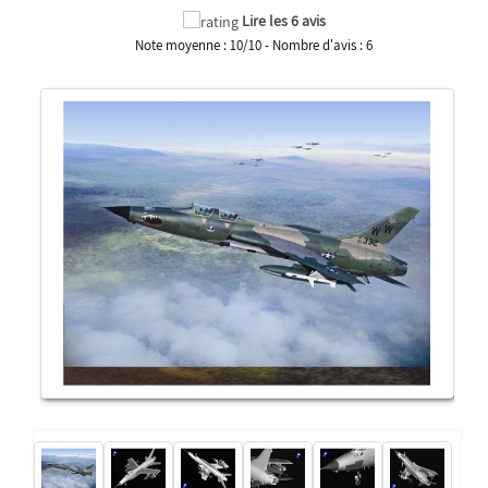
Lire les 6 avis
Note moyenne :
10
/
10
- Nombre d'avis :
6