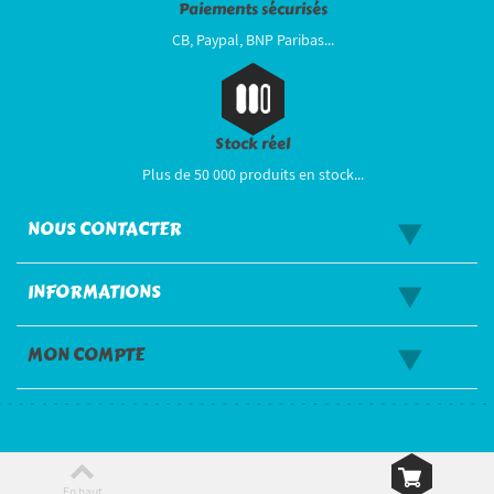
Paiements sécurisés
CB, Paypal, BNP Paribas...
Stock réel
Plus de 50 000 produits en stock...
NOUS CONTACTER
INFORMATIONS
MON COMPTE
En haut