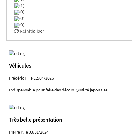
(1)
(0)
(0)
(0)
Réinitialiser
Véhicules
Frédéric H. le 22/04/2026
Indispensable pour faire des décors. Qualité japonaise.
Très belle présentation
Pierre Y. le 03/01/2024