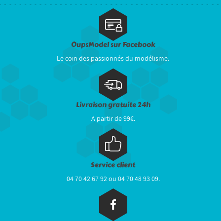
OupsModel sur Facebook
Le coin des passionnés du modélisme.
Livraison gratuite 24h
A partir de 99€.
Service client
04 70 42 67 92 ou 04 70 48 93 09.